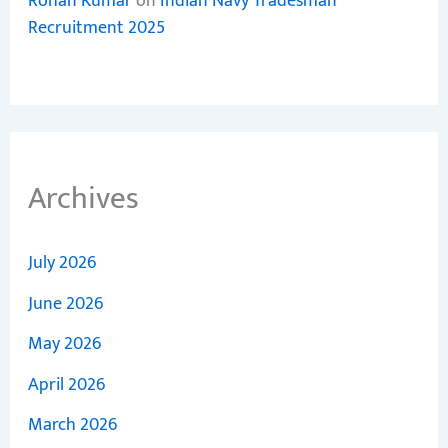
Rohan Kumar
on
Indian Navy Tradesman
Recruitment 2025
Archives
July 2026
June 2026
May 2026
April 2026
March 2026