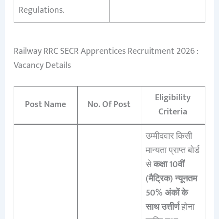
Regulations.
Railway RRC SECR Apprentices Recruitment 2026 :
Vacancy Details
Eligibility
Post Name
No. Of Post
Criteria
उम्मीदवार किसी
मान्यता प्राप्त बोर्ड
से
कक्षा 10वीं
(मैट्रिक) न्यूनतम
50% अंकों के
साथ उत्तीर्ण
होना