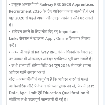
• इच्छुक अभ्यार्थी जो
Railway RRC SECR Apprentices
Recruitment 2026
के लिए आवेदन करना चाहते हैं, वे
04
जून 2026
से पहले अपना ऑनलाइन आवेदन फॉर्म भर सकते
हैं।
• आवेदन करने के लिए नीचे दिए गए
Important
Links
सेक्शन में उपलब्ध Apply Online लिंक पर क्लिक
करें।
• अभ्यार्थी चाहें तो
Railway RRC
की आधिकारिक वेबसाइट
पर जाकर भी ऑनलाइन आवेदन प्रक्रिया पूरी कर सकते हैं।
• सभी अभ्यार्थी अंतिम तिथि
04 जून 2026
से पहले अपना
आवेदन फॉर्म अवश्य भर लें।
नोट :-
अभ्यार्थीयों से अनुरोध है कि आवेदन करने से पहले
आधिकारिक नोटिफिकेशन को ध्यानपूर्वक पढ़ लें, जिसमें
Last
Date, Age Limit एवं Education Qualification
से
संबंधित सभी महत्वपूर्ण जानकारी दी गई है।