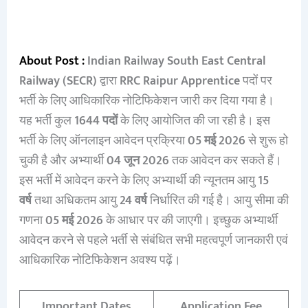
About Post :
Indian Railway South East Central
Railway (SECR)
द्वारा
RRC Raipur Apprentice
पदों पर
भर्ती के लिए आधिकारिक नोटिफिकेशन जारी कर दिया गया है।
यह भर्ती कुल
1644 पदों
के लिए आयोजित की जा रही है। इस
भर्ती के लिए ऑनलाइन आवेदन प्रक्रिया
05 मई 2026
से शुरू हो
चुकी है और अभ्यार्थी
04 जून 2026
तक आवेदन कर सकते हैं।
इस भर्ती में आवेदन करने के लिए अभ्यार्थी की न्यूनतम आयु
15
वर्ष
तथा अधिकतम आयु
24 वर्ष
निर्धारित की गई है। आयु सीमा की
गणना
05 मई 2026
के आधार पर की जाएगी। इच्छुक अभ्यार्थी
आवेदन करने से पहले भर्ती से संबंधित सभी महत्वपूर्ण जानकारी एवं
आधिकारिक नोटिफिकेशन अवश्य पढ़ें।
Important Dates
Application Fee