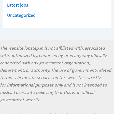
Latest jobs
Uncategorized
The website jobstep.in is not affiliated with, associated
with, authorized by, endorsed by, or in any way officially
connected with any government organization,
department, or authority. The use of government-related
terms, schemes, or services on this website is strictly
for
informational purposes only
and is not intended to
mislead users into believing that this is an official
government website.