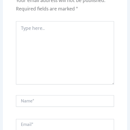
Your email address will not be published.
Required fields are marked
*
Type
here..
Name*
Email*