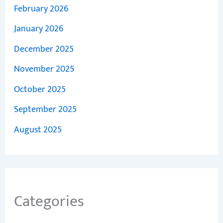
February 2026
January 2026
December 2025
November 2025
October 2025
September 2025
August 2025
Categories