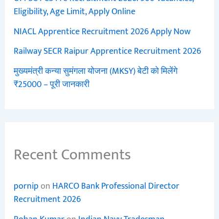
Eligibility, Age Limit, Apply Online
NIACL Apprentice Recruitment 2026 Apply Now
Railway SECR Raipur Apprentice Recruitment 2026
मुख्यमंत्री कन्या सुमंगला योजना (MKSY) बेटी को मिलेंगे
₹25000 – पूरी जानकारी
Recent Comments
pornip
on
HARCO Bank Professional Director
Recruitment 2026