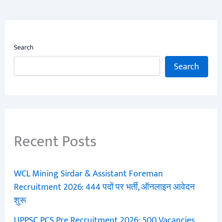
Search
Search
Recent Posts
WCL Mining Sirdar & Assistant Foreman
Recruitment 2026: 444 पदों पर भर्ती, ऑनलाइन आवेदन
शुरू
UPPSC PCS Pre Recruitment 2026: 500 Vacancies,