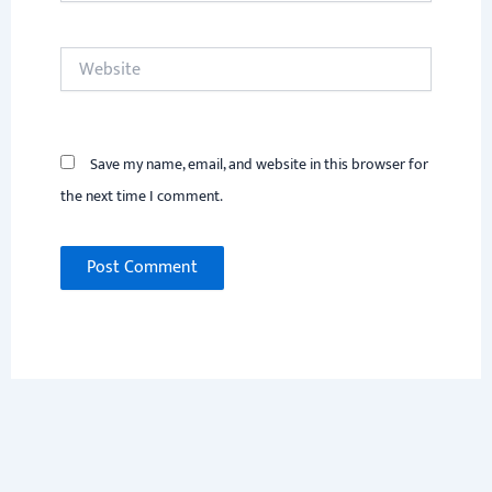
Website
Save my name, email, and website in this browser for
the next time I comment.