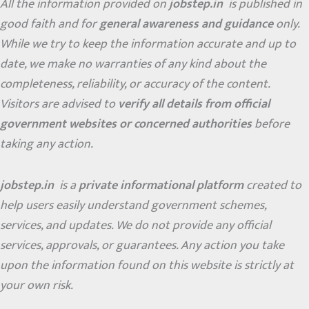
All the information provided on
jobstep.in
is published in
good faith and for
general awareness and guidance
only.
While we try to keep the information accurate and up to
date, we make no warranties of any kind about the
completeness, reliability, or accuracy of the content.
Visitors are advised to
verify all details from official
government websites or concerned authorities
before
taking any action.
jobstep.in
is a
private informational platform
created to
help users easily understand government schemes,
services, and updates. We do not provide any official
services, approvals, or guarantees. Any action you take
upon the information found on this website is strictly at
your own risk.