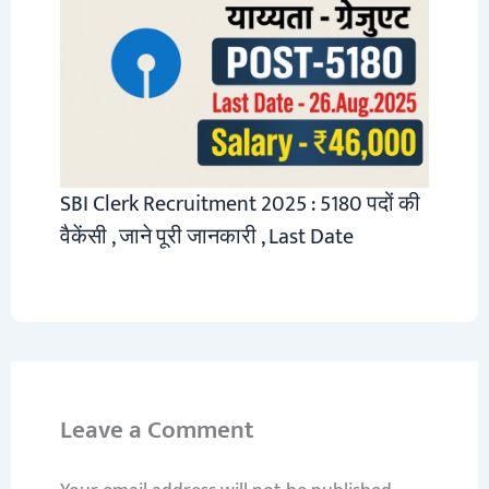
SBI Clerk Recruitment 2025 : 5180 पदों की
वैकेंसी , जाने पूरी जानकारी , Last Date
Leave a Comment