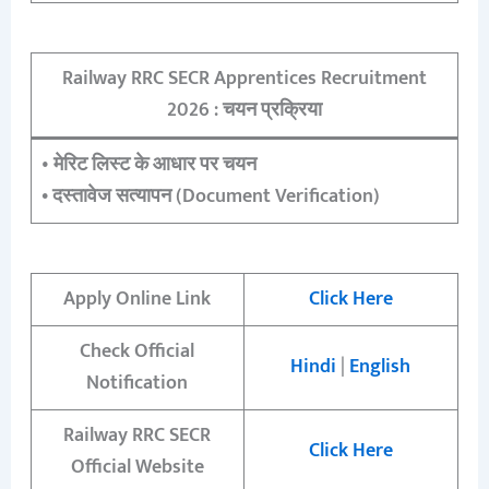
Railway RRC SECR Apprentices Recruitment
2026 : चयन प्रक्रिया
•
मेरिट लिस्ट के आधार पर चयन
•
दस्तावेज सत्यापन (Document Verification)
Apply Online Link
Click Here
Check Official
Hindi
|
English
Notification
Railway RRC SECR
Click Here
Official Website