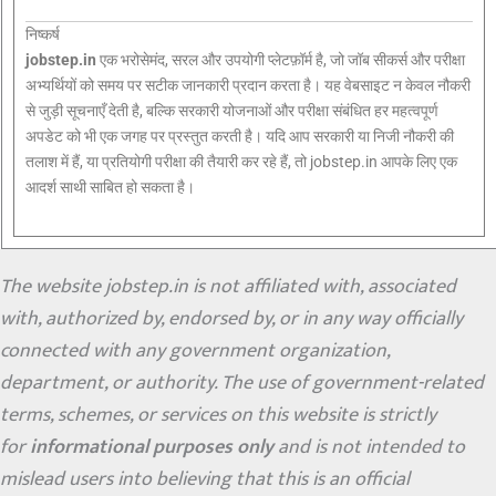
निष्कर्ष
jobstep.in
एक भरोसेमंद, सरल और उपयोगी प्लेटफ़ॉर्म है, जो जॉब सीकर्स और परीक्षा
अभ्यर्थियों को समय पर सटीक जानकारी प्रदान करता है। यह वेबसाइट न केवल नौकरी
से जुड़ी सूचनाएँ देती है, बल्कि सरकारी योजनाओं और परीक्षा संबंधित हर महत्वपूर्ण
अपडेट को भी एक जगह पर प्रस्तुत करती है। यदि आप सरकारी या निजी नौकरी की
तलाश में हैं, या प्रतियोगी परीक्षा की तैयारी कर रहे हैं, तो jobstep.in आपके लिए एक
आदर्श साथी साबित हो सकता है।
The website jobstep.in is not affiliated with, associated
with, authorized by, endorsed by, or in any way officially
connected with any government organization,
department, or authority. The use of government-related
terms, schemes, or services on this website is strictly
for
informational purposes only
and is not intended to
mislead users into believing that this is an official