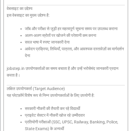
वेबसाइट का उद्देश्य
इस वेबसाइट का मुख्य उद्देश्य है:
जॉब और परीक्षा से जुड़ी हर महत्वपूर्ण सूचना समय पर उपलब्ध कराना
अलग-अलग स्रोतों पर खोजने की परेशानी कम करना
सरल भाषा में स्पष्ट जानकारी देना
आवेदन प्रक्रिया, तिथियाँ, पात्रता, और आवश्यक दस्तावेज़ों का मार्गदर्शन
देना
jobstep.in उपयोगकर्ताओं का समय बचाता है और उन्हें भरोसेमंद जानकारी प्रदान
करता है।
लक्षित उपयोगकर्ता (Target Audience)
यह प्लेटफ़ॉर्म विशेष रूप से निम्न उपयोगकर्ताओं के लिए उपयोगी है:
सरकारी नौकरी की तैयारी कर रहे विद्यार्थी
प्राइवेट सेक्टर में नौकरी खोज रहे उम्मीदवार
प्रतियोगी परीक्षाओं (SSC, UPSC, Railway, Banking, Police,
State Exams) के अभ्यर्थी