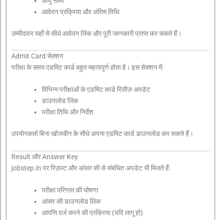
आयु सीमा
आवेदन प्रक्रिया और अंतिम तिथि
उम्मीदवार यहाँ से सीधे आवेदन लिंक और पूरी जानकारी प्राप्त कर सकते हैं।
Admit Card सेक्शन
परीक्षा के समय एडमिट कार्ड बहुत महत्वपूर्ण होता है। इस सेक्शन में:
विभिन्न परीक्षाओं के एडमिट कार्ड रिलीज़ अपडेट
डाउनलोड लिंक
परीक्षा तिथि और निर्देश
उपयोगकर्ता बिना खोजबीन के सीधे अपना एडमिट कार्ड डाउनलोड कर सकते हैं।
Result और Answer Key
jobstep.in पर रिज़ल्ट और आंसर की से संबंधित अपडेट भी मिलते हैं:
परीक्षा परिणाम की घोषणा
आंसर की डाउनलोड लिंक
आपत्ति दर्ज करने की प्रक्रिया (यदि लागू हो)