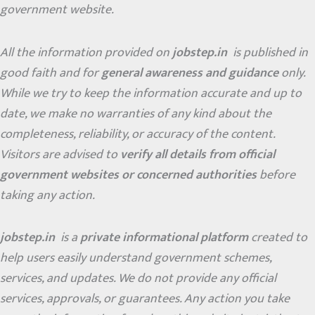
government website.
All the information provided on
jobstep.in
is published in
good faith and for
general awareness and guidance
only.
While we try to keep the information accurate and up to
date, we make no warranties of any kind about the
completeness, reliability, or accuracy of the content.
Visitors are advised to
verify all details from official
government websites or concerned authorities
before
taking any action.
jobstep.in
is a
private informational platform
created to
help users easily understand government schemes,
services, and updates. We do not provide any official
services, approvals, or guarantees. Any action you take