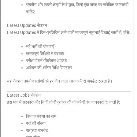
ग्रामीण और शहरी क्षेत्रों के वे युवा, जिन्हें एक जगह पर समेकित जानकारी
चाहिए
Latest Updates सेक्शन
Latest Updates में दिन-प्रतिदिन आने वाली महत्वपूर्ण सूचनाएँ दिखाई जाती हैं, जैसे:
नई भर्ती की घोषणाएँ
महत्वपूर्ण तिथियों में बदलाव
परीक्षा पैटर्न/सिलेबस अपडेट
आवेदन की अंतिम तिथि रिमाइंडर
यह सेक्शन उपयोगकर्ताओं को हर दिन ताज़ा जानकारी से अपडेट रखता है।
Latest Jobs सेक्शन
इस भाग में सरकारी और निजी दोनों प्रकार की नौकरियों की जानकारी दी जाती है:
विभाग/संस्था का नाम
पदों की संख्या
पात्रता मानदंड