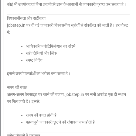
कोई भी उपयोगकर्ता बिना तकनीकी ज्ञान के आसानी से जानकारी प्राप्त कर सकता है।
विश्वसनीयता और सटीकता
jobstep.in पर दी गई जानकारी विश्वसनीय स्रोतों से संकलित की जाती है। हर पोस्ट
में:
आधिकारिक नोटिफिकेशन का संदर्भ
सही तिथियाँ और लिंक
स्पष्ट निर्देश
इससे उपयोगकर्ताओं का भरोसा बना रहता है।
समय की बचत
अलग-अलग वेबसाइट पर जाने की बजाय, jobstep.in पर सभी अपडेट एक ही स्थान
पर मिल जाते हैं। इससे:
समय की बचत होती है
महत्वपूर्ण जानकारी छूटने की संभावना कम होती है
परीक्षा तैयारी में सहायक