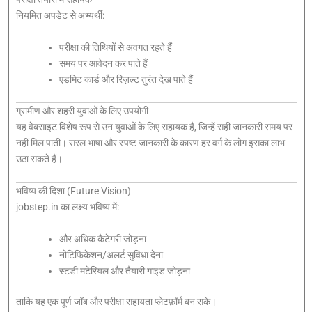
नियमित अपडेट से अभ्यर्थी:
परीक्षा की तिथियों से अवगत रहते हैं
समय पर आवेदन कर पाते हैं
एडमिट कार्ड और रिज़ल्ट तुरंत देख पाते हैं
ग्रामीण और शहरी युवाओं के लिए उपयोगी
यह वेबसाइट विशेष रूप से उन युवाओं के लिए सहायक है, जिन्हें सही जानकारी समय पर
नहीं मिल पाती। सरल भाषा और स्पष्ट जानकारी के कारण हर वर्ग के लोग इसका लाभ
उठा सकते हैं।
भविष्य की दिशा (Future Vision)
jobstep.in का लक्ष्य भविष्य में:
और अधिक कैटेगरी जोड़ना
नोटिफिकेशन/अलर्ट सुविधा देना
स्टडी मटेरियल और तैयारी गाइड जोड़ना
ताकि यह एक पूर्ण जॉब और परीक्षा सहायता प्लेटफ़ॉर्म बन सके।