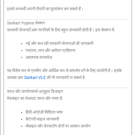
इससे अभ्यर्थी अपनी तैयारी का मूल्यांकन कर सकते हैं।
Sarkari Yojana सेक्शन
सरकारी योजनाएँ आम नागरिकों के लिए बहुत लाभकारी होती हैं। इस सेक्शन में:
नई और चल रही सरकारी योजनाओं की जानकारी
पात्रता, लाभ और आवेदन प्रक्रिया
आवश्यक दस्तावेज़
यह विशेष रूप से ग्रामीण और आर्थिक रूप से कमजोर वर्ग के लिए उपयोगी है। इसके
अलाबा आप
Sarkari VLE
की भी जानकारी पा सकते है.
सरल और उपयोगकर्ता-अनुकूल डिज़ाइन
वेबसाइट का लेआउट सरल और स्पष्ट है:
हिंदी-अंग्रेज़ी मिश्रित भाषा
कैटेगरी-वाइज जानकारी
मोबाइल और डेस्कटॉप दोनों पर आसान उपयोग