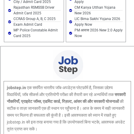
City / Admit Card 2025
Apply
Rajasthan RSMSSB Driver
CM Kanya Utthan Yojana
Admit Card 2025
New 2026
CCRAS Group A, B, C 2025
LIC Bima Sakhi Yojana 2026
Exam Admit Card
Apply Now
MP Police Constable Admit
PM आवास 2026 New 2.0 Apply
Card 2025
Now
jobstep.in
एक समर्पित भारतीय जॉब-अपडेट्स प्लेटफ़ॉर्म है, जिसका उद्देश्य
विद्यार्थियों, जॉब सीकर्स और प्रतियोगी परीक्षा की तैयारी कर रहे अभ्यर्थियों तक
सरकारी
नौकरियाँ, प्राइवेट जॉब्स, एडमिट कार्ड, रिज़ल्ट, आंसर की और सरकारी योजनाओं
की
सटीक व ताज़ा जानकारी एक ही स्थान पर पहुँचाना है। आज के समय में सही जानकारी
समय पर मिलना ही सफलता की कुंजी है। इसी आवश्यकता को ध्यान में रखते हुए
jobstep.in को इस तरह बनाया गया है कि उपयोगकर्ता बिना भटके, आवश्यक अपडेट
तुरंत प्राप्त कर सकें।