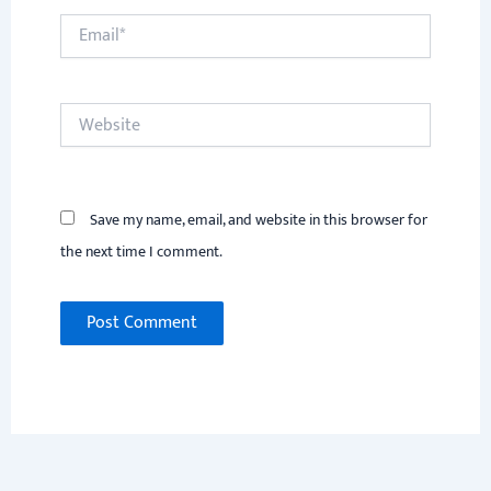
Email*
Website
Save my name, email, and website in this browser for
the next time I comment.