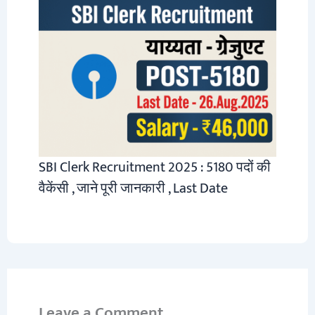
SBI Clerk Recruitment 2025 : 5180 पदों की
वैकेंसी , जाने पूरी जानकारी , Last Date
Leave a Comment