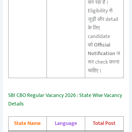
कर रहा है।
Eligibility से
जुड़ी और detail
के लिए
candidate
को
Official
Notification
ज
रूर check करना
चाहिए।
SBI CBO Regular Vacancy 2026 : State Wise Vacancy
Details
State Name
Language
Total Post