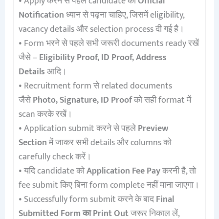
• Apply करने से पहले candidate को
Official
Notification
ध्यान से पढ़ना चाहिए, जिसमें eligibility,
vacancy details और selection process दी गई है।
• Form भरने से पहले सभी जरूरी documents ready रखें
जैसे –
Eligibility Proof, ID Proof, Address
Details
आदि।
• Recruitment form से related documents
जैसे
Photo, Signature, ID Proof
को सही format में
scan करके रखें।
• Application submit करने से पहले
Preview
Section
में जाकर सभी details और columns को
carefully check करें।
• यदि candidate को
Application Fee Pay
करनी है, तो
fee submit किए बिना form complete नहीं माना जाएगा।
• Successfully form submit करने के बाद
Final
Submitted Form का Print Out
जरूर निकाल लें,