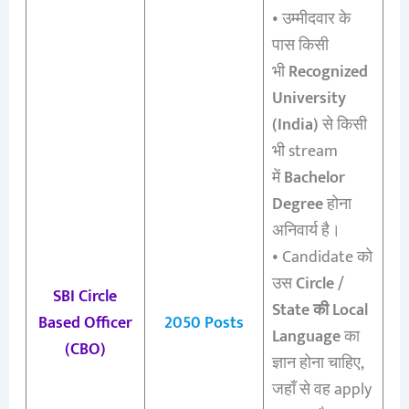
• उम्मीदवार के
पास किसी
भी
Recognized
University
(India)
से किसी
भी stream
में
Bachelor
Degree
होना
अनिवार्य है।
• Candidate को
उस
Circle /
SBI Circle
State की Local
Based Officer
2050 Posts
Language
का
(CBO)
ज्ञान होना चाहिए,
जहाँ से वह apply