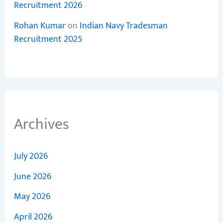
Recruitment 2026
Rohan Kumar
on
Indian Navy Tradesman
Recruitment 2025
Archives
July 2026
June 2026
May 2026
April 2026