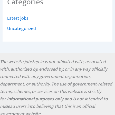
Categories
Latest jobs
Uncategorized
The website jobstep.in is not affiliated with, associated
with, authorized by, endorsed by, or in any way officially
connected with any government organization,
department, or authority. The use of government-related
terms, schemes, or services on this website is strictly
for
informational purposes only
and is not intended to
mislead users into believing that this is an official
government website.