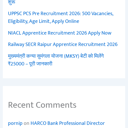
शुरू
UPPSC PCS Pre Recruitment 2026: 500 Vacancies,
Eligibility, Age Limit, Apply Online
NIACL Apprentice Recruitment 2026 Apply Now
Railway SECR Raipur Apprentice Recruitment 2026
मुख्यमंत्री कन्या सुमंगला योजना (MKSY) बेटी को मिलेंगे
₹25000 – पूरी जानकारी
Recent Comments
pornip
on
HARCO Bank Professional Director