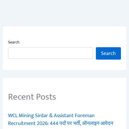
Search
Search
Recent Posts
WCL Mining Sirdar & Assistant Foreman
Recruitment 2026: 444 पदों पर भर्ती, ऑनलाइन आवेदन