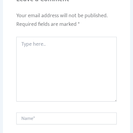
Your email address will not be published.
Required fields are marked
*
Type
here..
Name*