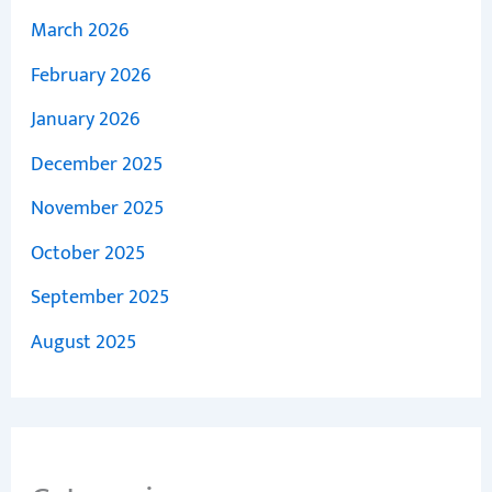
March 2026
February 2026
January 2026
December 2025
November 2025
October 2025
September 2025
August 2025