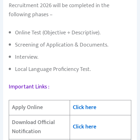
Recruitment 2026 will be completed in the
following phases –
Online Test (Objective + Descriptive).
Screening of Application & Documents.
Interview.
Local Language Proficiency Test.
Important Links :
Apply Online
Click here
Download Official
Click here
Notification