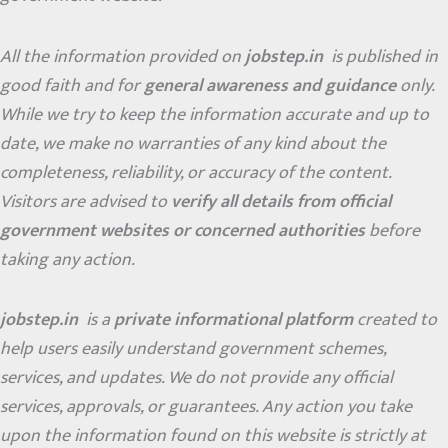
All the information provided on
jobstep.in
is published in
good faith and for
general awareness and guidance
only.
While we try to keep the information accurate and up to
date, we make no warranties of any kind about the
completeness, reliability, or accuracy of the content.
Visitors are advised to
verify all details from official
government websites or concerned authorities
before
taking any action.
jobstep.in
is a
private informational platform
created to
help users easily understand government schemes,
services, and updates. We do not provide any official
services, approvals, or guarantees. Any action you take
upon the information found on this website is strictly at