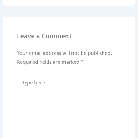
Leave a Comment
Your email address will not be published.
Required fields are marked
*
Type
here..