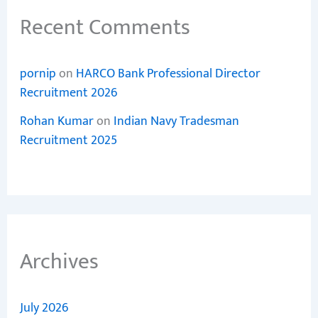
Recent Comments
pornip
on
HARCO Bank Professional Director
Recruitment 2026
Rohan Kumar
on
Indian Navy Tradesman
Recruitment 2025
Archives
July 2026