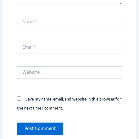
Name*
Email*
Website
Save my name, email, and website in this browser for
the next time I comment.