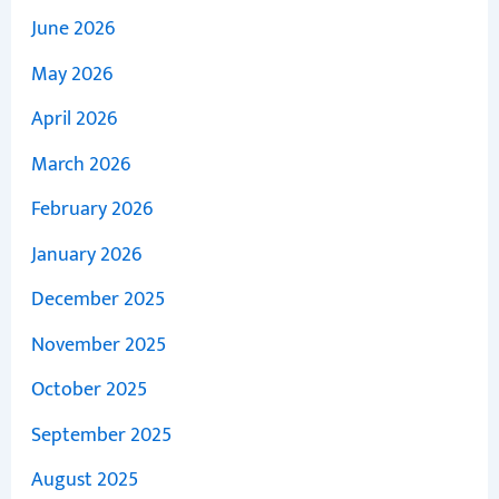
June 2026
May 2026
April 2026
March 2026
February 2026
January 2026
December 2025
November 2025
October 2025
September 2025
August 2025