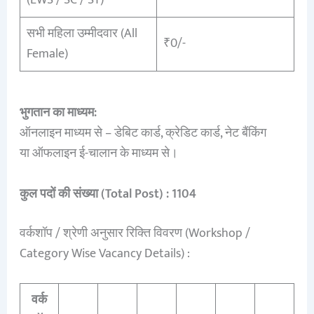
(EWS / SC / ST)
सभी महिला उम्मीदवार (All
₹0/-
Female)
भुगतान का माध्यम:
ऑनलाइन माध्यम से – डेबिट कार्ड, क्रेडिट कार्ड, नेट बैंकिंग
या ऑफलाइन ई-चालान के माध्यम से।
कुल पदों की संख्या (Total Post) : 1104
वर्कशॉप / श्रेणी अनुसार रिक्ति विवरण (Workshop /
Category Wise Vacancy Details) :
वर्क