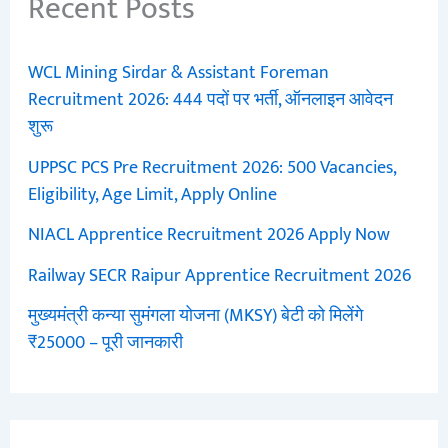
Recent Posts
WCL Mining Sirdar & Assistant Foreman
Recruitment 2026: 444 पदों पर भर्ती, ऑनलाइन आवेदन
शुरू
UPPSC PCS Pre Recruitment 2026: 500 Vacancies,
Eligibility, Age Limit, Apply Online
NIACL Apprentice Recruitment 2026 Apply Now
Railway SECR Raipur Apprentice Recruitment 2026
मुख्यमंत्री कन्या सुमंगला योजना (MKSY) बेटी को मिलेंगे
₹25000 – पूरी जानकारी