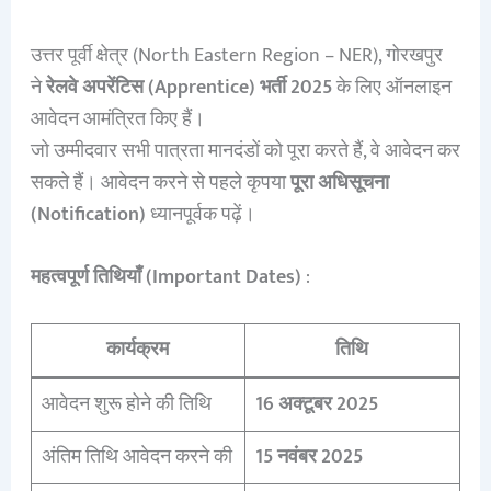
उत्तर पूर्वी क्षेत्र (North Eastern Region – NER), गोरखपुर
ने
रेलवे अपरेंटिस (Apprentice) भर्ती 2025
के लिए ऑनलाइन
आवेदन आमंत्रित किए हैं।
जो उम्मीदवार सभी पात्रता मानदंडों को पूरा करते हैं, वे आवेदन कर
सकते हैं। आवेदन करने से पहले कृपया
पूरा अधिसूचना
(Notification)
ध्यानपूर्वक पढ़ें।
महत्वपूर्ण तिथियाँ (Important Dates)
:
कार्यक्रम
तिथि
आवेदन शुरू होने की तिथि
16 अक्टूबर 2025
अंतिम तिथि आवेदन करने की
15 नवंबर 2025