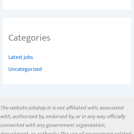
Categories
Latest jobs
Uncategorized
The website jobstep.in is not affiliated with, associated
with, authorized by, endorsed by, or in any way officially
connected with any government organization,