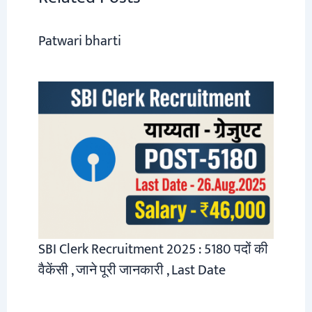
Patwari bharti
SBI Clerk Recruitment 2025 : 5180 पदों की
वैकेंसी , जाने पूरी जानकारी , Last Date