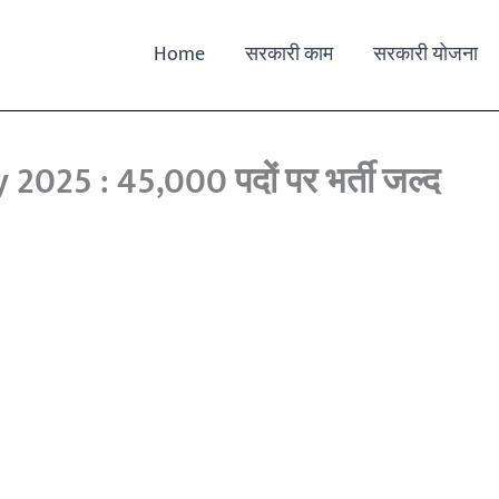
Home
सरकारी काम
सरकारी योजना
25 : 45,000 पदों पर भर्ती जल्द