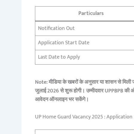
Particulars
Notification Out
Application Start Date
Last Date to Apply
Note: मीडिया के खबरों के अनुसार या शासन से मिली 
जुलाई 2026 से शुरू होगी। उम्मीदवार UPPBPB क
आवेदन ऑनलाइन भर सकेंगे।
UP Home Guard Vacancy 2025 : Application