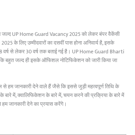
त जल्द UP Home Guard Vacancy 2025 को लेकर बंपर वैकेंसी
 के लिए उम्मीदवारों का दसवीं पास होना अनिवार्य है, इसके
ं तो 18 वर्ष से लेकर 30 वर्ष तक बताई गई है। UP Home Guard Bharti
ै कि बहुत जल्द ही इसके ऑफिशल नोटिफिकेशन को जारी किया जा
जानकारी देने वाले हैं जैसे कि इससे जुड़ी महत्वपूर्ण तिथि के
्क के बारे में, क्वालिफिकेशन के बारे में, चयन करने की प्रक्रिया के बारे में
हम जानकारी देने का प्रयास करेंगे।