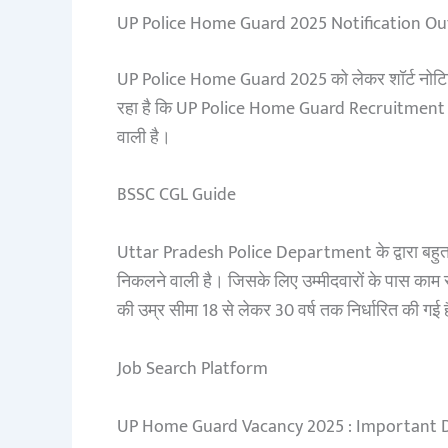
UP Police Home Guard 2025 Notification Ou
UP Police Home Guard 2025 को लेकर शॉर्ट नोटिफि
रहा है कि UP Police Home Guard Recruitment 2
वाली है।
BSSC CGL Guide
Uttar Pradesh Police Department के द्वारा बहु
निकलने वाली है। जिसके लिए उम्मीदवारों के पास काम से
की उम्र सीमा 18 से लेकर 30 वर्ष तक निर्धारित की गई
Job Search Platform
UP Home Guard Vacancy 2025 : Important 