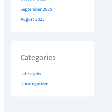
September 2025
August 2025
Categories
Latest jobs
Uncategorized