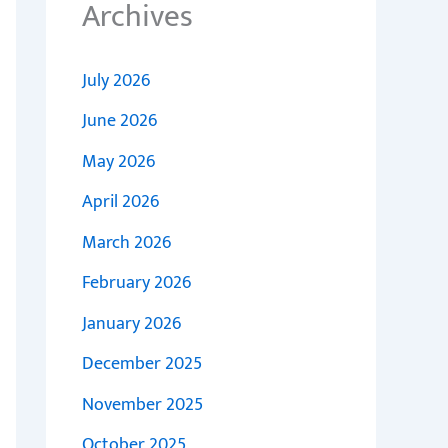
Archives
July 2026
June 2026
May 2026
April 2026
March 2026
February 2026
January 2026
December 2025
November 2025
October 2025