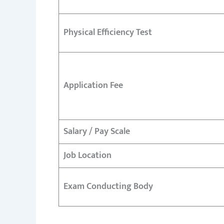
Physical Efficiency Test
Application Fee
Salary / Pay Scale
Job Location
Exam Conducting Body