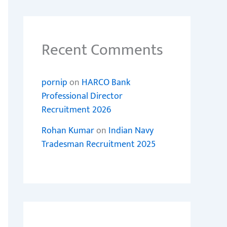
Recent Comments
pornip
on
HARCO Bank
Professional Director
Recruitment 2026
Rohan Kumar
on
Indian Navy
Tradesman Recruitment 2025