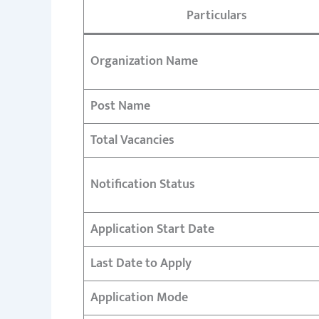
Particulars
Organization Name
Post Name
Total Vacancies
Notification Status
Application Start Date
Last Date to Apply
Application Mode