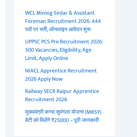
WCL Mining Sirdar & Assistant
Foreman Recruitment 2026: 444
पदों पर भर्ती, ऑनलाइन आवेदन शुरू
UPPSC PCS Pre Recruitment 2026:
500 Vacancies, Eligibility, Age
Limit, Apply Online
NIACL Apprentice Recruitment
2026 Apply Now
Railway SECR Raipur Apprentice
Recruitment 2026
मुख्यमंत्री कन्या सुमंगला योजना (MKSY)
बेटी को मिलेंगे ₹25000 – पूरी जानकारी