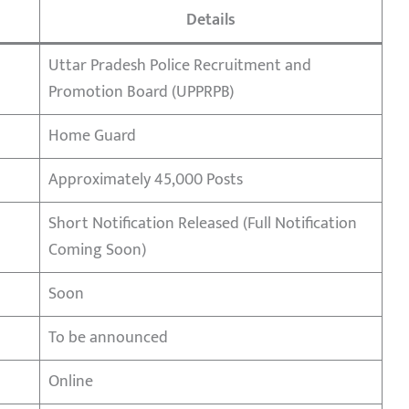
Details
Uttar Pradesh Police Recruitment and
Promotion Board (UPPRPB)
Home Guard
Approximately 45,000 Posts
Short Notification Released (Full Notification
Coming Soon)
Soon
To be announced
Online