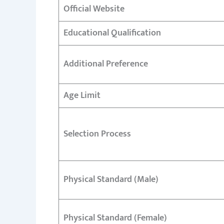
Official Website
Educational Qualification
Additional Preference
Age Limit
Selection Process
Physical Standard (Male)
Physical Standard (Female)