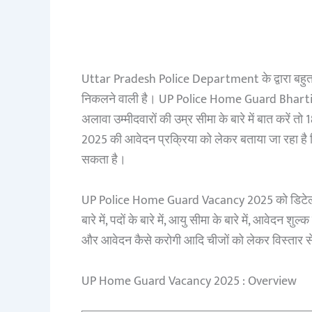
Uttar Pradesh Police Department के द्वारा बहु
निकलने वाली है। UP Police Home Guard Bharti 2025
अलावा उम्मीदवारों की उम्र सीमा के बारे में बात करे
2025 की आवेदन प्रक्रिया को लेकर बताया जा रहा ह
सकता है।
UP Police Home Guard Vacancy 2025 को डिटेल से हम 
बारे में, पदों के बारे में, आयु सीमा के बारे में, आवेदन शुल
और आवेदन कैसे करोगी आदि चीजों को लेकर विस्तार से 
UP Home Guard Vacancy 2025 : Overview