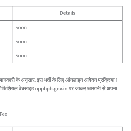
Details
Soon
Soon
Soon
जानकारी के अनुसार, इस भर्ती के लिए ऑनलाइन आवेदन प्रक्रिया 1
ी ऑफिशियल वेबसाइट uppbpb.gov.in पर जाकर आसानी से अपना
 Fee