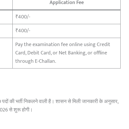
Application Fee
₹400/-
₹400/-
Pay the examination fee online using Credit
Card, Debit Card, or Net Banking, or offline
through E-Challan.
पदों की भर्ती निकलने वाली है। शासन से मिली जानकारी के अनुसार,
026 से शुरू होगी।