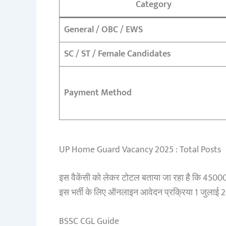
Category
General / OBC / EWS
SC / ST / Female Candidates
Payment Method
UP Home Guard Vacancy 2025 : Total Posts
इस वैकेंसी को लेकर टोटल बताया जा रहा है कि 45000 
इस भर्ती के लिए ऑनलाइन आवेदन प्रक्रिया 1 जुलाई 2
BSSC CGL Guide