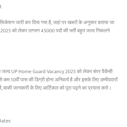
t
केशन जारी कर दिया गया है, जहां पर खबरों के अनुसार बताया जा
025 को लेकर लगभग 45000 पदों की भर्ती बहुत जल्द निकलने
त जल्द UP Home Guard Vacancy 2025 को लेकर बंपर वैकेंसी
 कम 10वीं पास की डिग्री होना अनिवार्य है और इसके लिए उम्मीदवारों
 है, बाकी जानकारी के लिए आर्टिकल को पूरा पढ़ने का प्रयास करो।
Dates