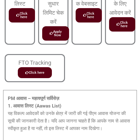
लिस्ट
सुधार
क वेबसाइट
के लिए
लिमिट चेक
आवेदन करें
Click
Click
here
here
करें
Click
here
Apply
Now
FTO Tracking
Click here
PM आवास – महत्वपूर्ण सर्विसेज़
1. आवास लिस्ट (Aawas List)
यह विकल्प आवेदकों को उनके क्षेत्र में जारी की गई पीएम आवास योजना की
सूची की जानकारी देता है। यदि आप जानना चाहते हैं कि आपके नाम से आवास
स्वीकृत हुआ है या नहीं, तो इस लिस्ट में आपका नाम दिखेगा।