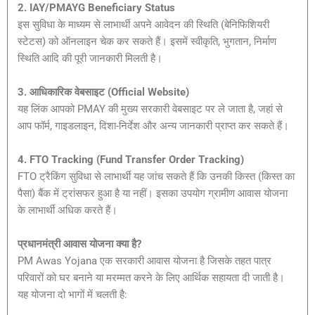
2. IAY/PMAYG Beneficiary Status
इस सुविधा के माध्यम से लाभार्थी अपने आवेदन की स्थिति (बेनिफिशियरी
स्टेटस) को ऑनलाइन चेक कर सकते हैं। इसमें स्वीकृति, भुगतान, निर्माण
स्थिति आदि की पूरी जानकारी मिलती है।
3. आधिकारिक वेबसाइट (Official Website)
यह लिंक आपको PMAY की मुख्य सरकारी वेबसाइट पर ले जाता है, जहां से
आप फॉर्म, गाइडलाइन, दिशा-निर्देश और अन्य जानकारी प्राप्त कर सकते हैं।
4. FTO Tracking (Fund Transfer Order Tracking)
FTO ट्रैकिंग सुविधा से लाभार्थी यह जांच सकते हैं कि उनकी किस्त (किस्त का
पैसा) बैंक में ट्रांसफर हुआ है या नहीं। इसका उपयोग ग्रामीण आवास योजना
के लाभार्थी अधिक करते हैं।
प्रधानमंत्री आवास योजना क्या है?
PM Awas Yojana एक सरकारी आवास योजना है जिसके तहत पात्र
परिवारों को घर बनाने या मरम्मत करने के लिए आर्थिक सहायता दी जाती है।
यह योजना दो भागों में चलती है: