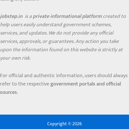
jobstep.in
is a
private informational platform
created to
help users easily understand government schemes,
services, and updates. We do not provide any official
services, approvals, or guarantees. Any action you take
upon the information found on this website is strictly at
your own risk.
For official and authentic information, users should always
refer to the respective
government portals and official
sources
.
Copyright © 2026