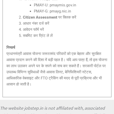
PMAY-U: pmaymis.gov.in
PMAY-G: pmayg.nic.in
Citizen Assessment
पर क्लिक करें
आधार नंबर दर्ज करें
आवेदन फॉर्म भरें
सबमिट कर प्रिंट ले लें
निष्कर्ष
प्रधानमंत्री आवास योजना जरूरतमंद परिवारों को एक बेहतर और सुरक्षित
आवास प्रदान करने की दिशा में बड़ी पहल है। यदि आप पात्र हैं, तो इस योजना
का लाभ उठाकर अपने घर के सपने को सच कर सकते हैं। सरकारी पोर्टल पर
उपलब्ध विभिन्न सुविधाओं जैसे आवास लिस्ट, बेनिफिशियरी स्टेटस,
आधिकारिक वेबसाइट और FTO ट्रैकिंग की मदद से पूरी प्रक्रिया और भी
आसान हो जाती है।
The website jobstep.in is not affiliated with, associated