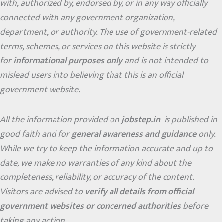
with, authorized by, endorsed by, or in any way officially
connected with any government organization,
department, or authority. The use of government-related
terms, schemes, or services on this website is strictly
for
informational purposes only
and is not intended to
mislead users into believing that this is an official
government website.
All the information provided on
jobstep.in
is published in
good faith and for
general awareness and guidance
only.
While we try to keep the information accurate and up to
date, we make no warranties of any kind about the
completeness, reliability, or accuracy of the content.
Visitors are advised to
verify all details from official
government websites or concerned authorities
before
taking any action.