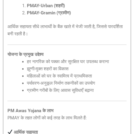
PMAY-Urban (शहरी)
PMAY-Gramin (ग्रामीण)
आर्थिक सहायता सीधे लाभार्थी के बैंक खाते में भेजी जाती है, जिससे पारदर्शिता
बनी रहती है।
योजना के प्रमुख उद्देश्य
हर नागरिक को पक्का और सुरक्षित घर उपलब्ध कराना
झुग्गी-मुक्त शहरों का विकास
महिलाओं को घर के स्वामित्व में प्राथमिकता
पर्यावरण-अनुकूल निर्माण तकनीकों का उपयोग
ग्रामीण गरीबों के लिए आवास सुविधाएँ बढ़ाना
PM Awas Yojana के लाभ
PMAY के तहत लोगों को कई तरह के लाभ मिलते हैं:
आर्थिक सहायता