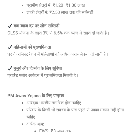
ग्रामीण क्षेत्रों में: ₹1.20–₹1.30 लाख
शहरी क्षेत्रों में: ₹2.50 लाख तक की सब्सिडी
कम ब्याज दर पर लोन सब्सिडी
CLSS योजना के तहत 3% से 6.5% तक ब्याज में राहत दी जाती है।
महिलाओं को प्राथमिकता
घर के रजिस्ट्रेशन में महिलाओं को अधिक प्राथमिकता दी जाती है।
बुजुर्ग और दिव्यांग के लिए सुविधा
ग्राउंड फ्लोर आवंटन में प्राथमिकता मिलती है।
PM Awas Yojana के लिए पात्रता
आवेदक भारतीय नागरिक होना चाहिए
परिवार के किसी भी सदस्य के पास पहले से पक्का मकान नहीं होना
चाहिए
वार्षिक आय:
EWS: ₹3 लाख तक